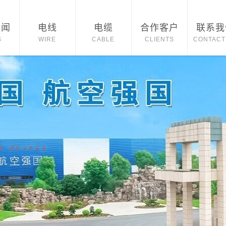
新闻
电线
电缆
合作客户
联系我
S
WIRE
CABLE
CLIENTS
CONTACT