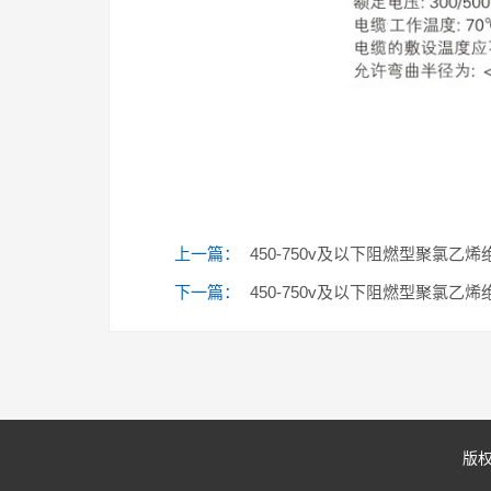
上一篇：
450-750v及以下阻燃型聚氯乙烯
下一篇：
450-750v及以下阻燃型聚氯乙烯
版