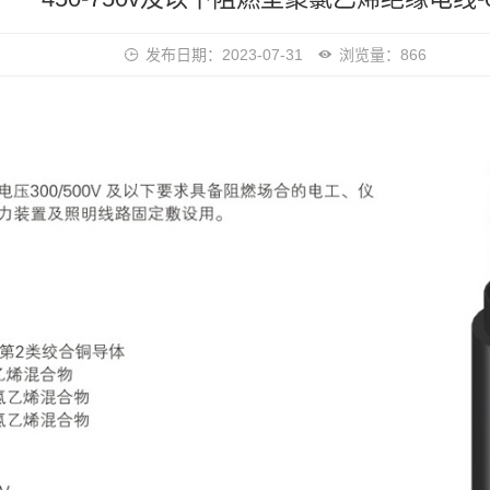
发布日期：2023-07-31
浏览量：866