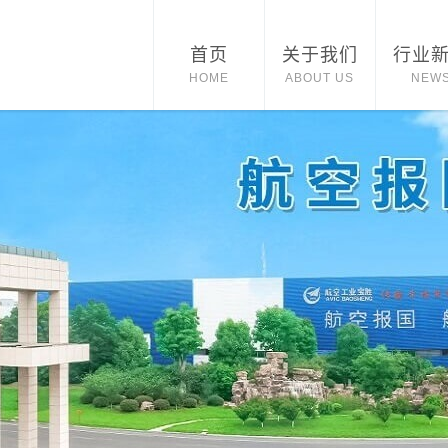
首页
关于我们
行业
HOME
ABOUT US
NEW