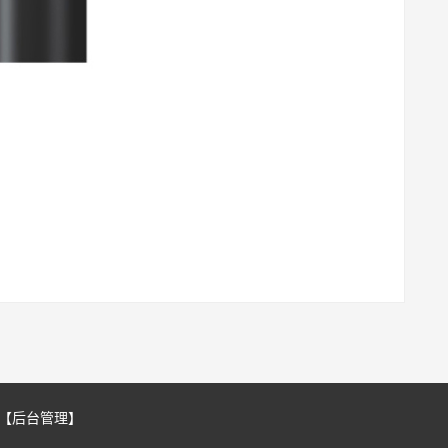
【后台管理】