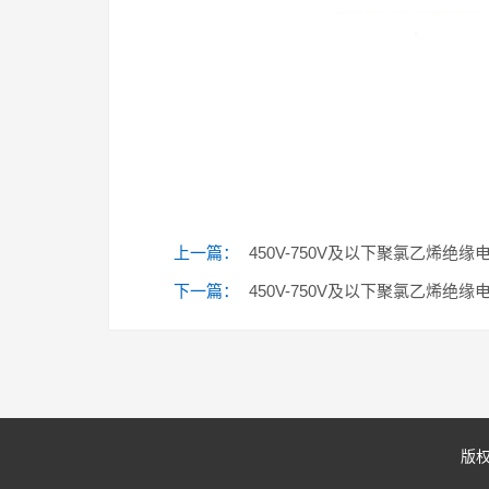
上一篇：
450V-750V及以下聚氯乙烯绝缘电
下一篇：
450V-750V及以下聚氯乙烯绝缘电
版