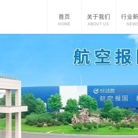
首页
关于我们
行业
HOME
ABOUT US
NEW