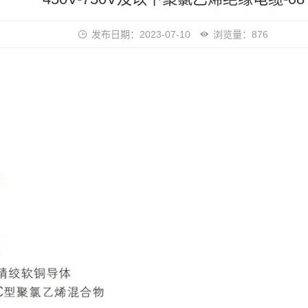
发布日期：2023-07-10
浏览量：876