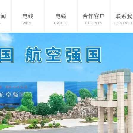
新闻
电线
电缆
合作客户
联系我
S
WIRE
CABLE
CLIENTS
CONTACT