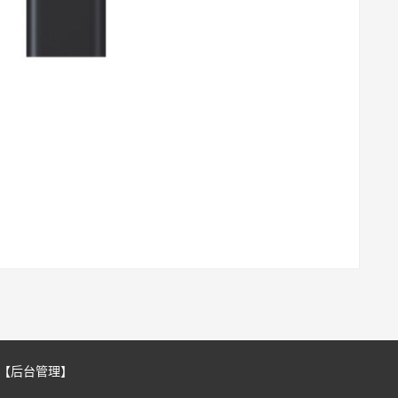
【后台管理】