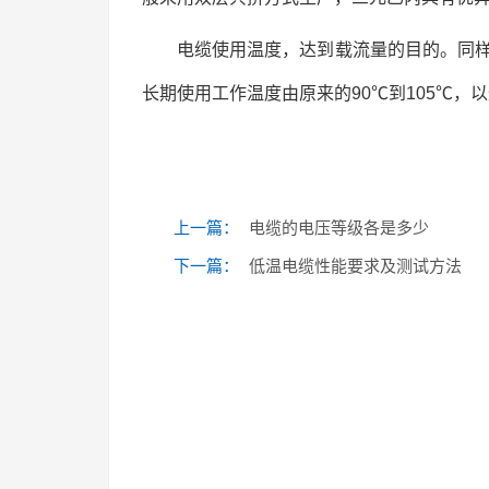
电缆使用温度，达到载流量的目的。同
长期使用工作温度由原来的90℃到105℃，
上一篇：
电缆的电压等级各是多少
下一篇：
低温电缆性能要求及测试方法